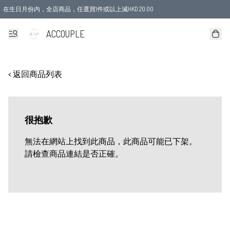
在生日月份内，全店商品，任選買1件或以上減HKD 20.00
ACCOUPLE
< 返回商品列表
很抱歉
無法在網站上找到此商品，此商品可能已下架。
請檢查商品連結是否正確。