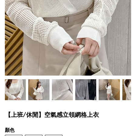
【上班/休閒】空氣感立領網格上衣
顏色