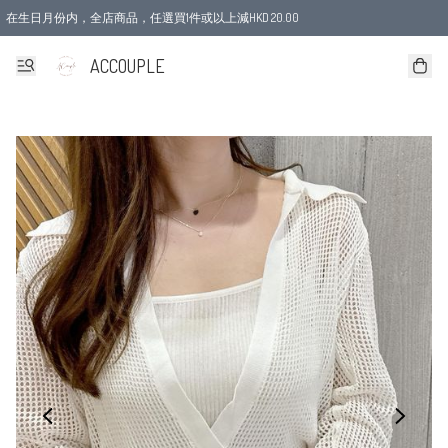
在生日月份内，全店商品，任選買1件或以上減HKD 20.00
ACCOUPLE