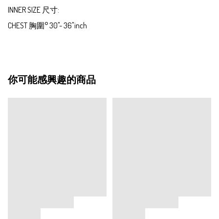
INNER SIZE 尺寸:

CHEST 胸圍° 30"- 36"inch
你可能感興趣的商品