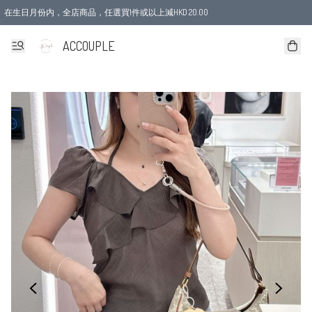
在生日月份内，全店商品，任選買1件或以上減HKD 20.00
ACCOUPLE