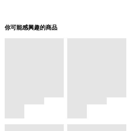
你可能感興趣的商品