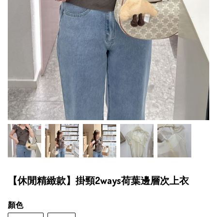
【休閒精緻款】掛頸2ways荷葉邊層次上衣
顏色