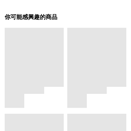
你可能感興趣的商品