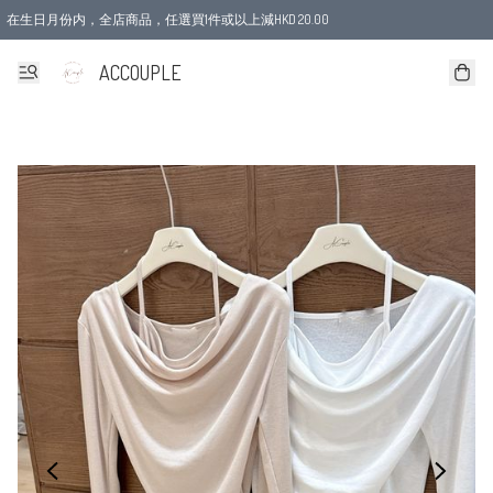
在生日月份内，全店商品，任選買1件或以上減HKD 20.00
ACCOUPLE