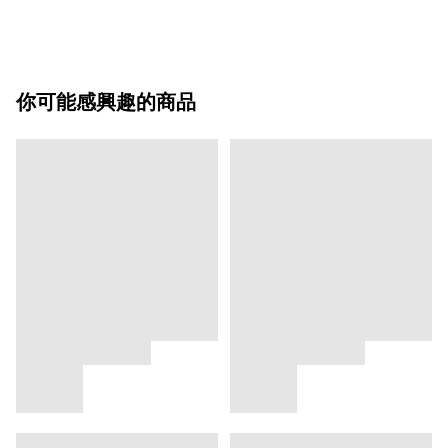
你可能感興趣的商品