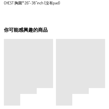
CHEST 胸圍° 26"- 38"inch (沒有pad)
你可能感興趣的商品