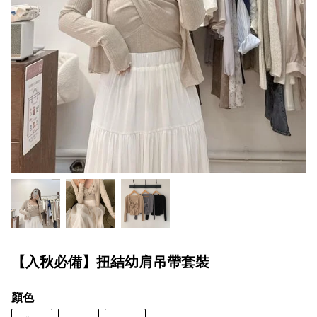
【入秋必備】扭結幼肩吊帶套裝
顏色