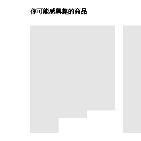
你可能感興趣的商品