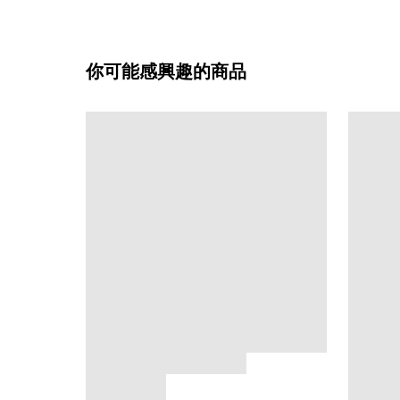
你可能感興趣的商品