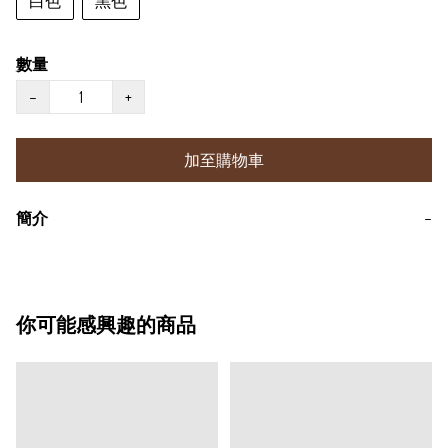
白色
黑色
數量
−
+
加至購物車
簡介
−
你可能感興趣的商品