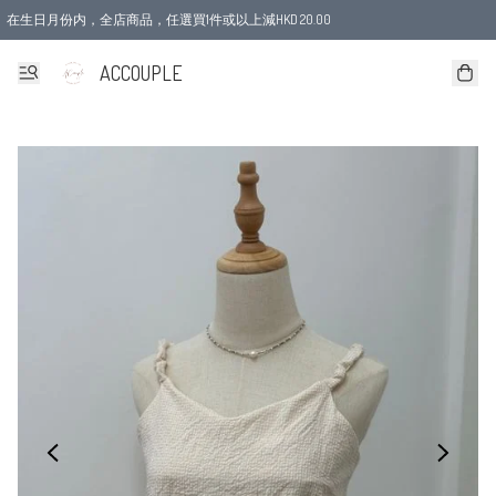
在生日月份内，全店商品，任選買1件或以上減HKD 20.00
ACCOUPLE