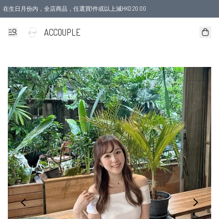
在生日月份内，全店商品，任選買1件或以上減HKD 20.00
ACCOUPLE