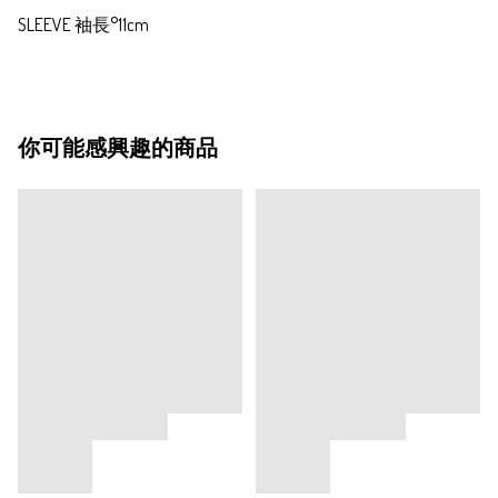
SLEEVE 袖長°11cm
你可能感興趣的商品