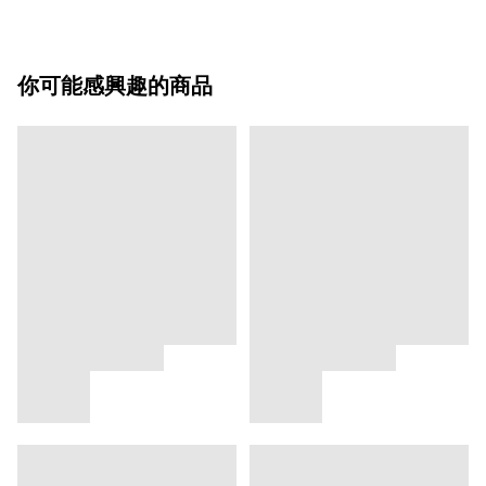
你可能感興趣的商品