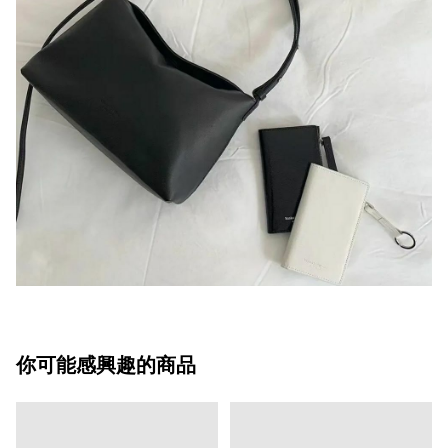
你可能感興趣的商品