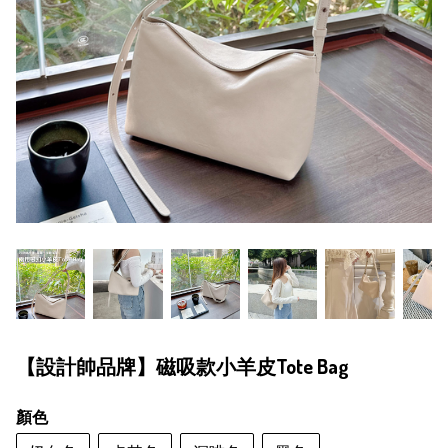
【設計帥品牌】磁吸款小羊皮Tote Bag
顏色