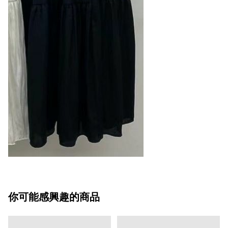
你可能感興趣的商品