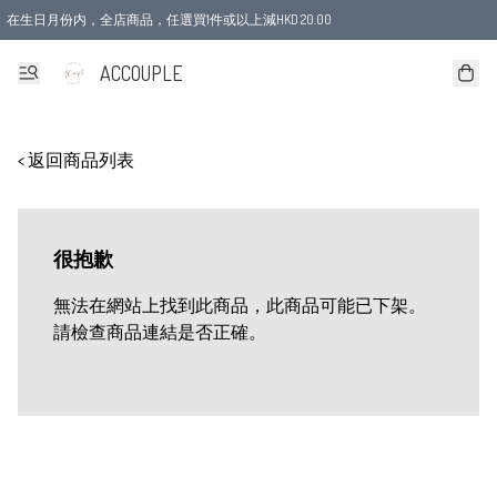
在生日月份内，全店商品，任選買1件或以上減HKD 20.00
ACCOUPLE
< 返回商品列表
很抱歉
無法在網站上找到此商品，此商品可能已下架。
請檢查商品連結是否正確。