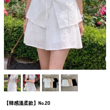
【韓感溫柔款】No.20