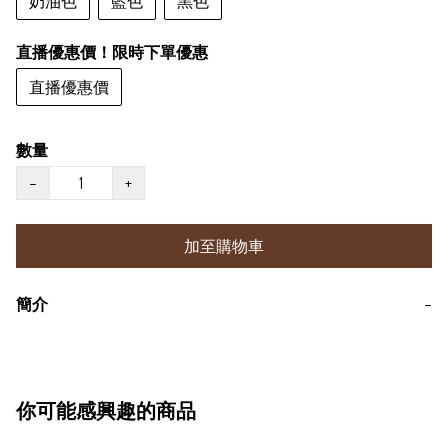
奶油色
藍色
黑色
直播優惠價！限時下單優惠
直播優惠價
數量
−
+
加至購物車
簡介
−
你可能感興趣的商品