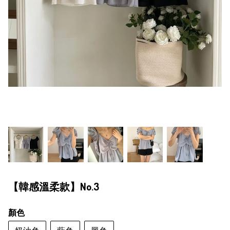
【韓感溫柔款】No.3
顏色