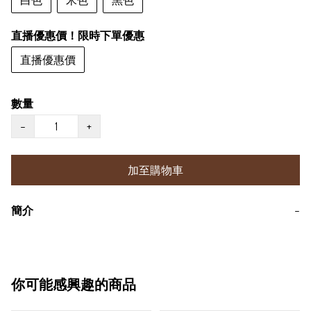
白色
米色
黑色
直播優惠價！限時下單優惠
直播優惠價
數量
−
+
加至購物車
簡介
−
你可能感興趣的商品