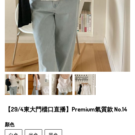
【29/4東大門檔口直播】Premium氣質款 No.14
顏色