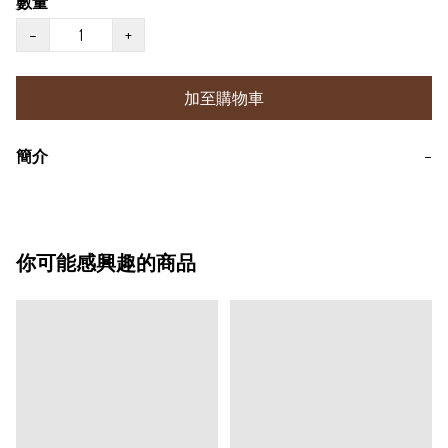
數量
−
+
加至購物車
簡介
−
你可能感興趣的商品