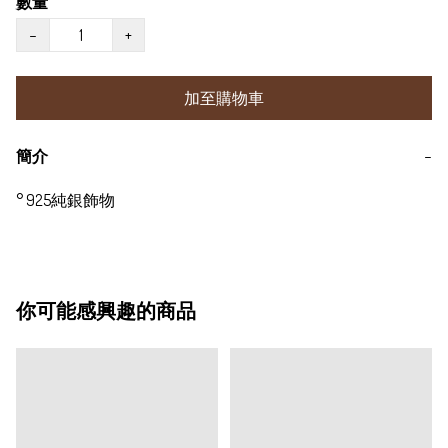
數量
−
+
加至購物車
簡介
−
° 925純銀飾物
你可能感興趣的商品