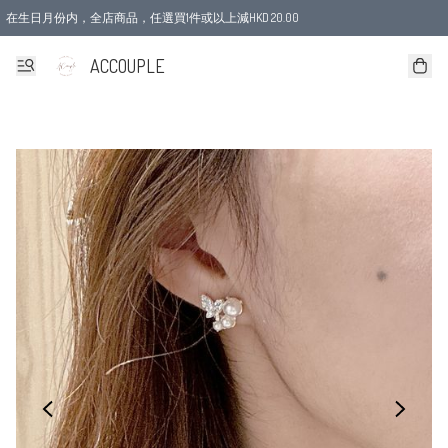
在生日月份内，全店商品，任選買1件或以上減HKD 20.00
ACCOUPLE