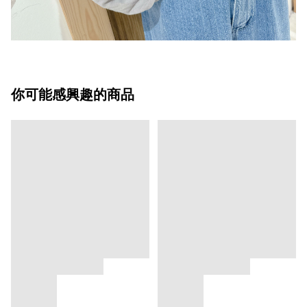
你可能感興趣的商品