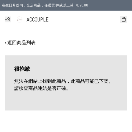
在生日月份内，全店商品，任選買1件或以上減HKD 20.00
ACCOUPLE
< 返回商品列表
很抱歉
無法在網站上找到此商品，此商品可能已下架。
請檢查商品連結是否正確。