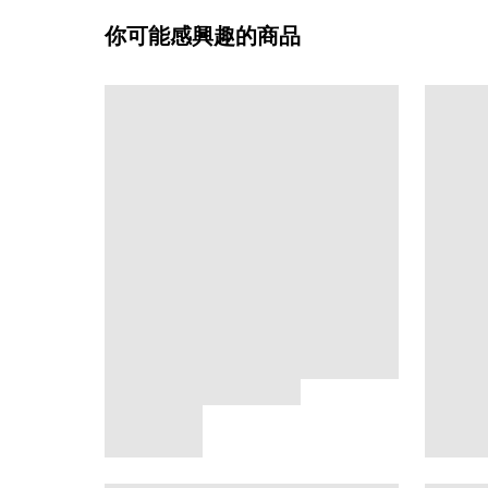
你可能感興趣的商品