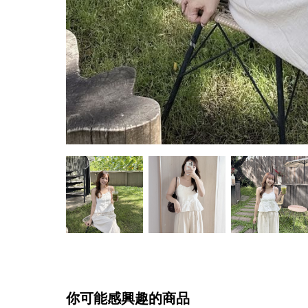
你可能感興趣的商品